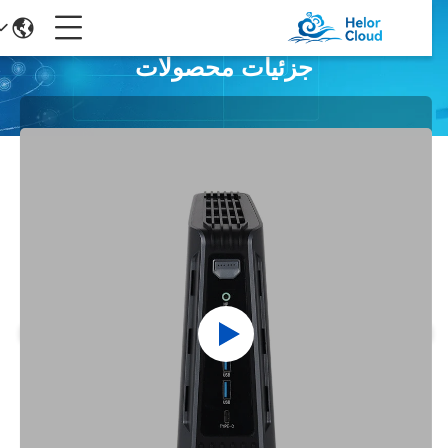
جزئیات محصولات