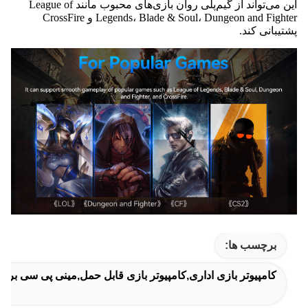
این می‌تواند از گیم‌پلی روان بازی‌های محبوب مانند League of
Legends، Blade & Soul، Dungeon and Fighter و CrossFire
پشتیبانی کند.
برچسب ها:
کامپیوتر بازی اداری,کامپیوتر بازی قابل حمل,مینی پی سی برای 