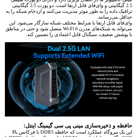
2.5 گیگابیتی و وای‌فای قابل ارتقا است. دو پورت 2.5 گیگابیتی
ترافیک داده را به طور موثر مدیریت می‌کنند و ازدحام شبکه را به
حداقل می‌رسانند.
وای‌فای قابل ارتقا با شرایط مختلف شبکه سازگار می‌شود. این
می‌تواند به شبکه‌های مدرن Wi-Fi 6 متصل شود و حتی در مناطق
با پوشش ضعیف، سیگنال قابل اعتمادی را تضمین کند.
حافظه و ذخیره‌سازی مینی پی سی گیمینگ اینتل:
این یک نیروگاه عملکرد است که حافظه DDR5 با فرکانس بالا