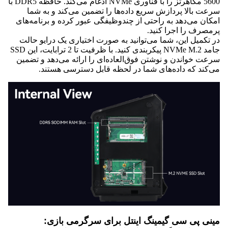
5600 مگاهرتز را با فناوری NVMe ادغام می‌کند. حافظه DDR5 با
سرعت بالا پردازش سریع داده‌ها را تضمین می‌کند و به شما
امکان می‌دهد به راحتی از چندوظیفگی عبور کرده و برنامه‌های
پرمصرف را اجرا کنید.
در تکمیل این، شما می‌توانید به صورت اختیاری یک درایو حالت
جامد NVMe M.2 پیکربندی کنید. با ظرفیت تا 2 ترابایت، این SSD
سرعت خواندن و نوشتن فوق‌العاده‌ای را ارائه می‌دهد و تضمین
می‌کند که داده‌های شما در لحظه قابل دسترسی هستند.
مینی پی سی گیمینگ اینتل برای سرگرمی بازی: