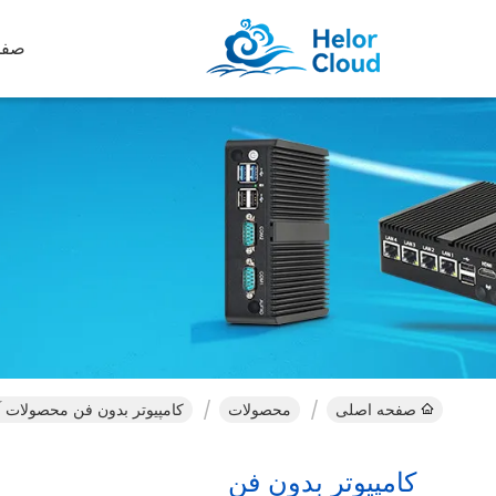
صفح
صفحه اصلی
محصولات
کامپیوتر بدون فن محصولات آن
کامپیوتر بدون فن