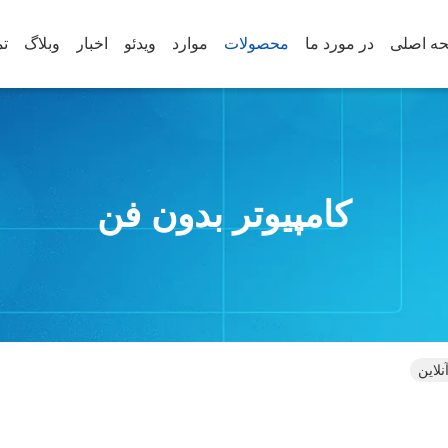
ه اصلی
در مورد ما
محصولات
موارد
ویدئو
اخبار
وبلاگ
تم
کامپیوتر بدون فن
لاین