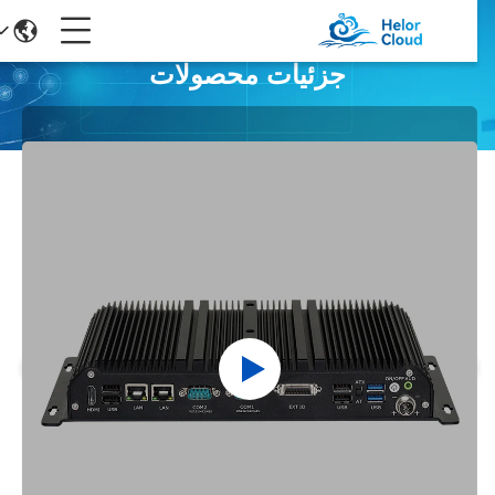
جزئیات محصولات