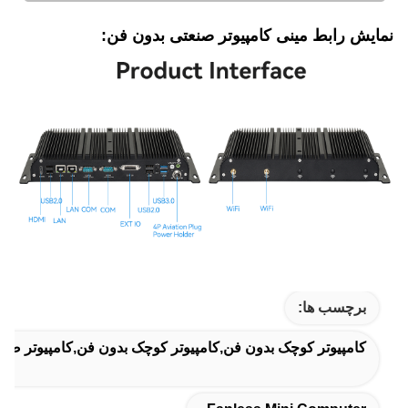
نمایش رابط مینی کامپیوتر صنعتی بدون فن:
برچسب ها:
کامپیوتر کوچک بدون فن,کامپیوتر کوچک بدون فن,کامپیوتر صنع