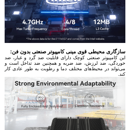
سازگاری محیطی قوی مینی کامپیوتر صنعتی بدون فن:
این کامپیوتر صنعتی کوچک دارای قابلیت ضد گرد و غبار، ضد
خوردگی، ضد لرزش، ضد ضربه و همچنین ضد تداخل است و
می‌تواند در محیط‌های مختلف دما و رطوبت به طور عادی کار
کند.