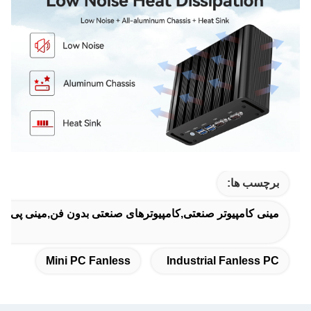
برچسب ها:
مینی کامپیوتر صنعتی,کامپیوترهای صنعتی بدون فن,مینی پی س
Mini PC Fanless
Industrial Fanless PC