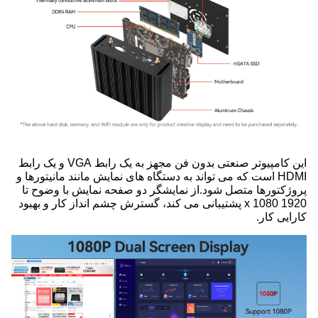
این کامپیوتر صنعتی بدون فن مجهز به یک رابط VGA و یک رابط
HDMI است که می تواند به دستگاه های نمایش مانند مانیتورها و
پروژکتورها متصل شود.از نمایشگر دو صفحه نمایش با وضوح تا
1920 x 1080 پشتیبانی می کند، گسترش چشم انداز کار و بهبود
کارایی کار.