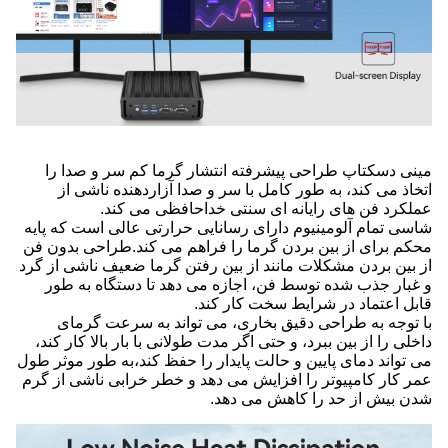
مینی دسکتاپ طراحی پیشرفته انتشار گرما کم سر و صدا را
اتخاذ می کند، به طور کامل با سر و صدا آزاردهنده ناشی از
عملکرد فن های رایانه ای سنتی خداحافظی می کند.
شاسی تمام آلومینیوم دارای رسانایی حرارتی عالی است که پایه
محکم برای از بین بردن گرما را فراهم می کند.طراحی بدون فن
از بین بردن مشکلات مانند از بین رفتن گرما ضعیف ناشی از گرد
و غبار جذب شده توسط فن، اجازه می دهد تا دستگاه به طور
قابل اعتماد در شرایط سخت کار کند.
با توجه به طراحی دقیق بخاری، می تواند به سرعت گرمای
داخلی را از بین ببرد، و حتی اگر مدت طولانی با بار بالا کار کند،
می تواند دمای پایین و حالت پایدار را حفظ کند،به طور موثر طول
عمر کار کامپیوتر را افزایش می دهد و خطر خرابی ناشی از گرم
شدن بیش از حد را کاهش می دهد.