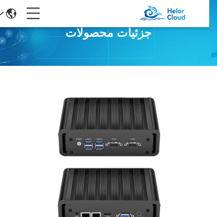
جزئیات محصولات