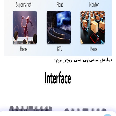
نمایش مینی پی سی روتر نرم: