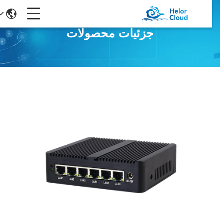
جزئیات محصولات