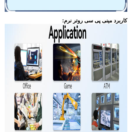
کاربرد مینی پی سی روتر نرم: