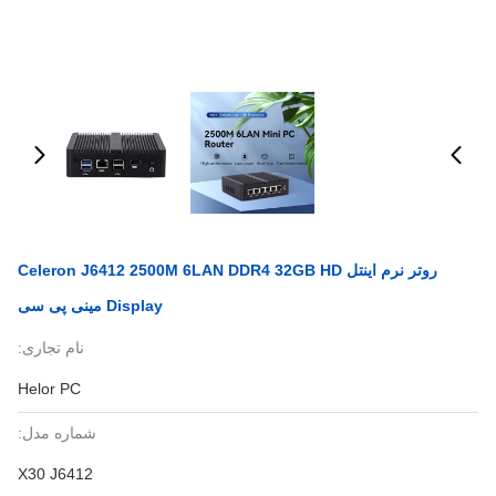
روتر نرم اینتل Celeron J6412 2500M 6LAN DDR4 32GB HD
Display مینی پی سی
نام تجاری:
Helor PC
شماره مدل:
X30 J6412