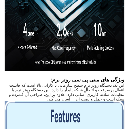
ویژگی های مینی پی سی روتر نرم:
این یک دستگاه روتر نرم سطح سازمانی با کارایی بالا است که قابلیت
انتقال پرسرعت و اتصال شبکه پایدار را دارد. این دستگاه روتر نرم با
تنظیمات ساده، کاربری آسانی دارد. علاوه بر این، طراحی آن فشرده و
سبک است و حمل و نصب آن را آسان می کند.