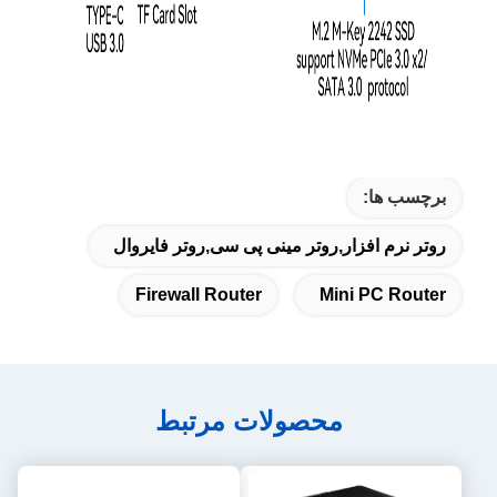
برچسب ها:
روتر نرم افزار,روتر مینی پی سی,روتر فایروال
Firewall Router
Mini PC Router
محصولات مرتبط