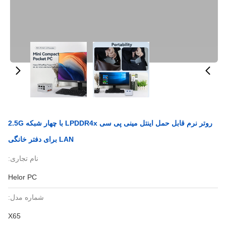
روتر نرم قابل حمل اینتل مینی پی سی LPDDR4x با چهار شبکه 2.5G
LAN برای دفتر خانگی
نام تجاری:
Helor PC
شماره مدل:
X65