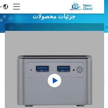
جزئیات محصولات