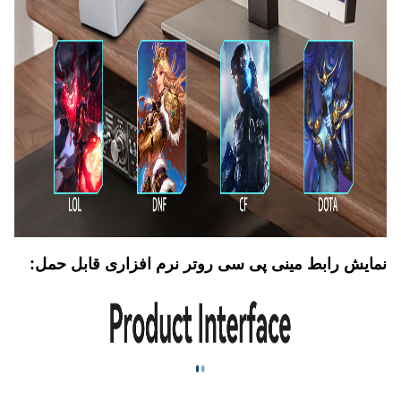
نمایش رابط مینی پی سی روتر نرم افزاری قابل حمل: