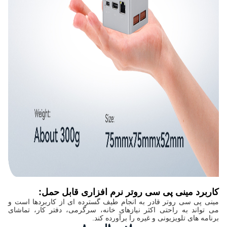
کاربرد مینی پی سی روتر نرم افزاری قابل حمل:
مینی پی سی روتر قادر به انجام طیف گسترده ای از کاربردها است و
می تواند به راحتی اکثر نیازهای خانه، سرگرمی، دفتر کار، تماشای
برنامه های تلویزیونی و غیره را برآورده کند.