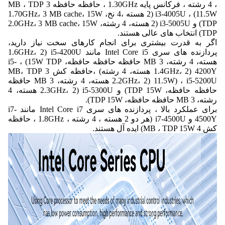
، 4 رشته ، فرکانس پایه 1.30GHz ، حافظه حافظه 3 MB ، TDP
11.5W) ، i3-4005U (2 هسته ،4 نخ، 1.70GHz، 3 MB cache، 15W
TDP) و i3-5005U (2 هسته، 4 رشته، 2.0GHz، 3 MB cache، 15W
TDP) انتخاب های عالی هستند.
اگر به قدرت بیشتری برای انجام کارهای سخت نیاز دارید،
پردازنده های سری Intel Core i5 مانند i5-4200U (1.6GHz، 2
هسته، 4 رشته، 3 MB حافظه حافظه حافظه، 15W TDP) ، i5-
4200Y (1.4GHz، 2 هسته، 4 رشته) ،حافظه کش 3 MB، TDP
11.5W) ، i5-5200U (2.2GHz، 2 هسته، 4 رشته، 3 MB حافظه
حافظه حافظه، TDP 15W) و i5-5300U (2.3GHz، 2 هسته، 4
رشته، 3 MB حافظه حافظه، TDP 15W).
برای عملکرد بالا ، پردازنده های سری Intel Core i7 مانند i7-
4500Y و i7-4500U (هر دو 2 هسته ، 4 رشته ، 1.8GHz ، حافظه
کش 4 MB ، TDP 15W) ایده آل هستند.