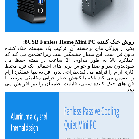
روش خنک کننده 8USB Fanless Home Mini PC:
یکی از ویژگی های برجسته آن، ترکیب یک سیستم خنک کننده
بدون فن است. این بسیار چشمگیر است زیرا تضمین می کند که
عملکرد بالا به طور مداوم، 24 ساعت در هفته حفظ می
شود.بدون سر و صدا و حواس پرتی های احتمالی یک فن، محیط
کاری آرام را فراهم می کند.طراحی بدون فن نه تنها عملکرد آرام
را تضمین می کند بلکه با کاهش خطر خرابی مکانیکی مرتبط با
فن های خنک کننده سنتی، قابلیت اطمینان را نیز افزایش می
دهد.