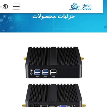
جزئیات محصولات