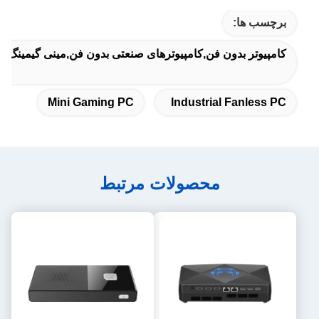
برچسب ها:
کامپیوتر بدون فن,کامپیوترهای صنعتی بدون فن,مینی گیمینگ پ
Mini Gaming PC
Industrial Fanless PC
محصولات مرتبط