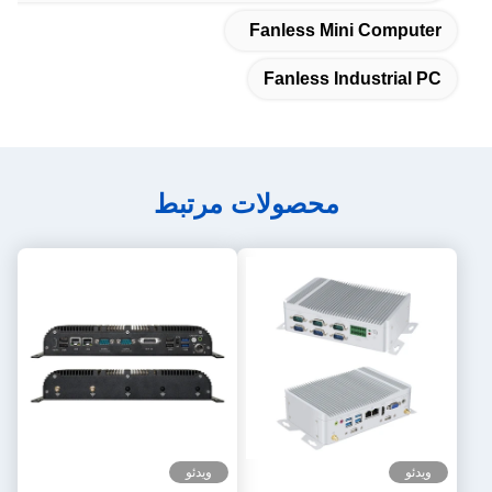
Fanless Mini Computer
Fanless Industrial PC
محصولات مرتبط
ویدئو
ویدئو