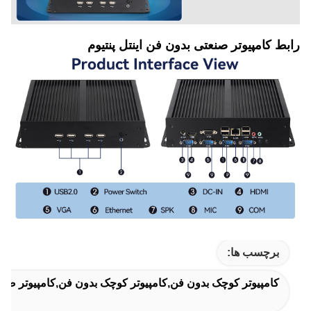
رابط کامپیوتر صنعتی بدون فن اینتل پنتیوم
برچسب ها:
کامپیوتر کوچک بدون فن,کامپیوتر کوچک بدون فن,کامپیوتر صنع