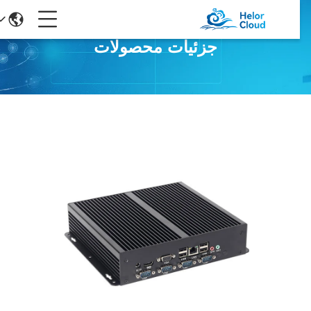
جزئیات محصولات