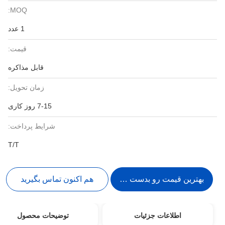
MOQ:
1 عدد
قیمت:
قابل مذاکره
زمان تحویل:
7-15 روز کاری
شرایط پرداخت:
T/T
بهترین قیمت رو بدست بیار
هم اکنون تماس بگیرید
اطلاعات جزئیات
توضیحات محصول