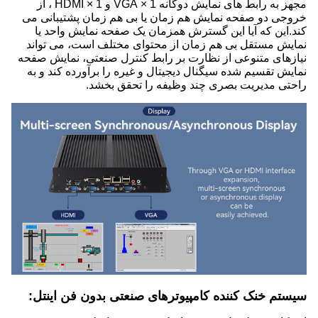
مجهز به رابط های نمایش دوگانه 1 × VGA و 1 × HDMI ، از
خروجی دو صفحه نمایش هم زمان یا بی هم زمان پشتیبانی می
کند.این که آیا این گسترش همزمان یک صفحه نمایش واحد یا
نمایش مستقل بی هم زمان از محتوای مختلف است، می تواند
نیازهای متنوعی از نظارت بر رابط کنترل صنعتی، نمایش صفحه
نمایش تقسیم شده سیگنال دیجیتال و غیره را برآورده کند و به
راحتی مدیریت بصری چند وظیفه را تحقق بخشد.
سیستم خنک کننده کامپیوترهای صنعتی بدون فن اینتل: