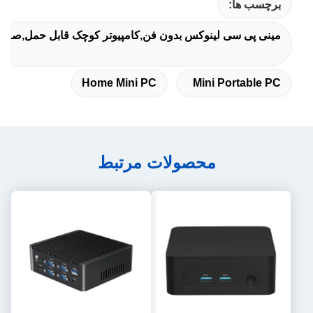
برچسب ها:
مینی پی سی لینوکس بدون فن,کامپیوتر کوچک قابل حمل,صفحه ا
Home Mini PC
Mini Portable PC
محصولات مرتبط