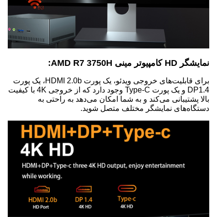
نمایشگر HD کامپیوتر مینی AMD R7 3750H:
برای قابلیت‌های خروجی ویدئو، یک پورت HDMI 2.0b، یک پورت
DP1.4 و یک پورت Type-C وجود دارد که از خروجی 4K با کیفیت
بالا پشتیبانی می‌کند و به شما امکان می‌دهد به راحتی به
دستگاه‌های نمایشگر مختلف متصل شوید.