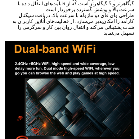
گیگاهرتز و 5 گیگاهرتز است که از قابلیت‌های انتقال داده با
سرعت بالا و پوشش گسترده برخوردار است.
طراحی وای فای دو ماژوله با سرعت بالا، دریافت سیگنال
کارآمد را امکان‌پذیر می‌سازد، از فعالیت‌های آنلاین کاربران به
شدت پشتیبانی می‌کند و انتقال روان بین کار و سرگرمی را
تسهیل می‌نماید.