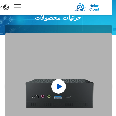
جزئیات محصولات