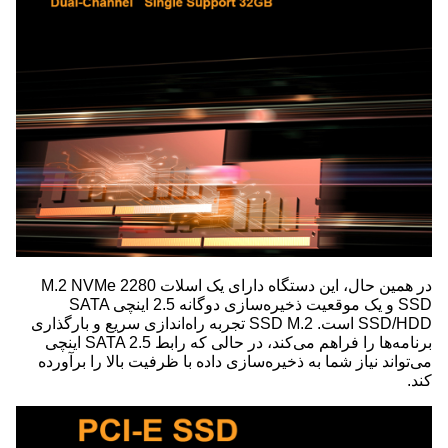
در همین حال، این دستگاه دارای یک اسلات M.2 NVMe 2280
SSD و یک موقعیت ذخیره‌سازی دوگانه 2.5 اینچی SATA
SSD/HDD است. SSD M.2 تجربه راه‌اندازی سریع و بارگذاری
برنامه‌ها را فراهم می‌کند، در حالی که رابط SATA 2.5 اینچی
می‌تواند نیاز شما به ذخیره‌سازی داده با ظرفیت بالا را برآورده
کند.