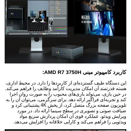
کاربرد کامپیوتر مینی AMD R7 3750H:
این دستگاه طیف گسترده‌ای از کاربردها را دارد. در محیط اداری،
هسته قدرتمند آن امکان مدیریت کارآمد وظایف را فراهم می‌کند.
در حین بازی، می‌تواند بازی‌های محبوب را به صورت روان اجرا
کند و تجربه‌ای فراگیر ارائه دهد. برای سرگرمی، می‌توان آن را به
تلویزیون صفحه بزرگ متصل کرد، از پخش 4K پشتیبانی کرد و
ضیافت صوتی و تصویری در سطح سینما ارائه داد. در مورد
ویرایش ویدئو، عملکرد قوی آن امکان پردازش سریع مواد
ویدئویی را فراهم می‌کند و کارایی خلاقانه را افزایش می‌دهد.