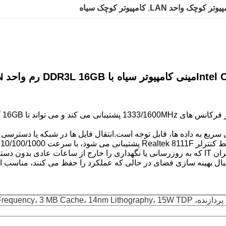
پیوتر کوچک واحد LAN
, 
کامپیوتر کوچک سیاه
Intel 
مینی کامپیوتر سیاه با DDR3L 16GB رم واحد LAN برای دفتر
از 
دنبال بهینه سازی فضای در حالی که عملکرد را حفظ می کنند، مناسب 