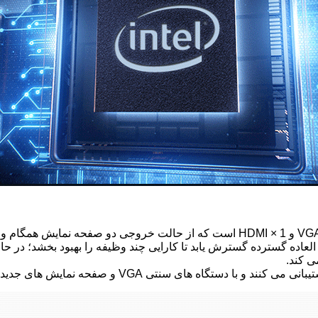
عاده گسترده گسترش یابد تا کارایی چند وظیفه را بهبود بخشد؛ در 
ی کند.