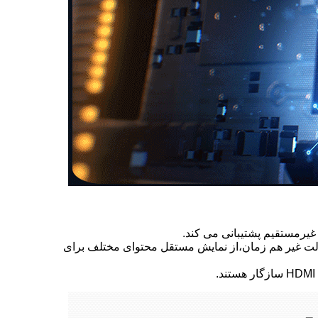
حالت غیر هم زمان،از نمایش مستقل محتوای مختلف برای