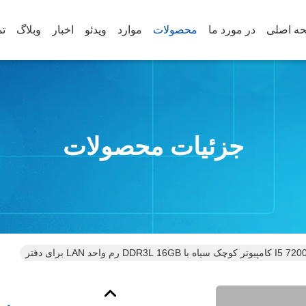
ه اصلی
در مورد ما
محصولات
موارد
ویدئو
اخبار
وبلاگ
تم
جزئیات محصولات